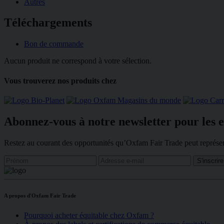
Autres
Téléchargements
Bon de commande
Aucun produit ne correspond à votre sélection.
Vous trouverez nos produits chez
Abonnez-vous à notre newsletter pour les e
Restez au courant des opportunités qu’Oxfam Fair Trade peut représen
A propos d'Oxfam Fair Trade
Pourquoi acheter équitable chez Oxfam ?