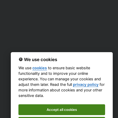
🍪 We use cookies
We use
cookies
to ensure basic website
functionality and to improve your online
experience. You can manage your cookies and
adjust them later. Read the full
privacy policy
for
more information about cookies and your other
sensitive data.
Accept all cookies