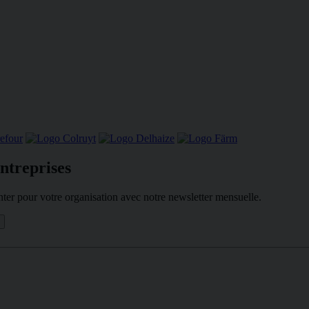
ntreprises
ter pour votre organisation avec notre newsletter mensuelle.