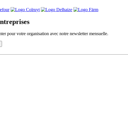
ntreprises
ter pour votre organisation avec notre newsletter mensuelle.