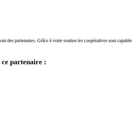
ont des partenaires. Grâce à votre soutien les coopératives sont capables
ce partenaire :