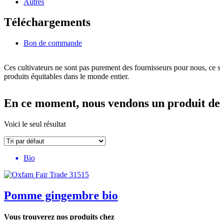
Autres
Téléchargements
Bon de commande
Ces cultivateurs ne sont pas purement des fournisseurs pour nous, ce s
produits équitables dans le monde entier.
En ce moment, nous vendons un produit de 
Voici le seul résultat
Bio
Pomme gingembre bio
Vous trouverez nos produits chez