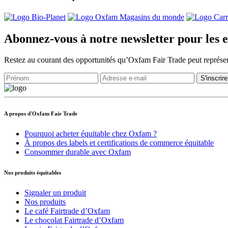
Abonnez-vous à notre newsletter pour les e
Restez au courant des opportunités qu’Oxfam Fair Trade peut représen
A propos d'Oxfam Fair Trade
Pourquoi acheter équitable chez Oxfam ?
À propos des labels et certifications de commerce équitable
Consommer durable avec Oxfam
Nos produits équitables
Signaler un produit
Nos produits
Le café Fairtrade d’Oxfam
Le chocolat Fairtrade d’Oxfam