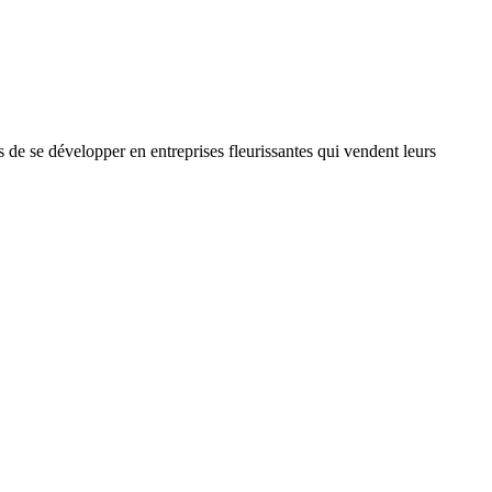
 de se développer en entreprises fleurissantes qui vendent leurs