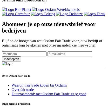
Je vindt onze producten bij
Abonneer je op onze nieuwsbrief voor
bedrijven
Blijf op de hoogte van wat Oxfam Fair Trade voor jouw bedrijf of
organisatie kan betekenen met onze maandelijkse nieuwsbrief.
Over Oxfam Fair Trade
Waarom fair trade kopen bij Oxfam?
Over fair trade
Duurzaamheid: met Oxfam Fair Trade zit je goed
Onze eerlijke producten