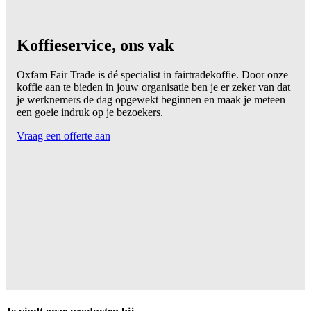
Koffieservice, ons vak
Oxfam Fair Trade is dé specialist in fairtradekoffie. Door onze
koffie aan te bieden in jouw organisatie ben je er zeker van dat
je werknemers de dag opgewekt beginnen en maak je meteen
een goeie indruk op je bezoekers.
Vraag een offerte aan