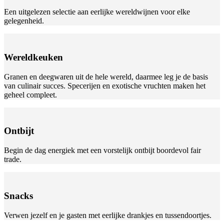
Een uitgelezen selectie aan eerlijke wereldwijnen voor elke
gelegenheid.
Wereldkeuken
Granen en deegwaren uit de hele wereld, daarmee leg je de basis
van culinair succes. Specerijen en exotische vruchten maken het
geheel compleet.
Ontbijt
Begin de dag energiek met een vorstelijk ontbijt boordevol fair
trade.
Snacks
Verwen jezelf en je gasten met eerlijke drankjes en tussendoortjes.