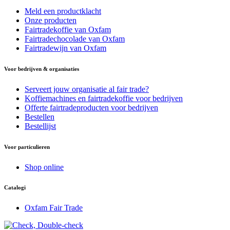
Meld een productklacht
Onze producten
Fairtradekoffie van Oxfam
Fairtradechocolade van Oxfam
Fairtradewijn van Oxfam
Voor bedrijven & organisaties
Serveert jouw organisatie al fair trade?
Koffiemachines en fairtradekoffie voor bedrijven
Offerte fairtradeproducten voor bedrijven
Bestellen
Bestellijst
Voor particulieren
Shop online
Catalogi
Oxfam Fair Trade