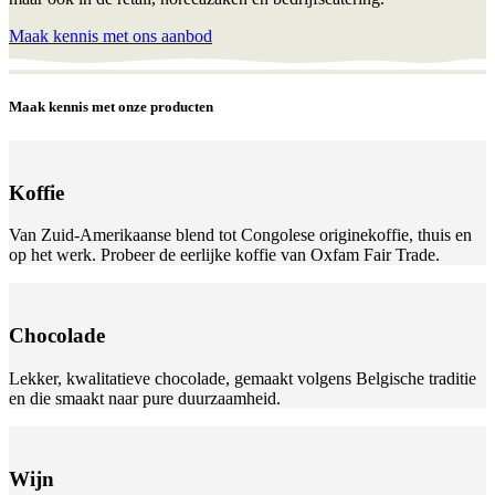
Maak kennis met ons aanbod
Maak kennis met onze producten
Koffie
Van Zuid-Amerikaanse blend tot Congolese originekoffie, thuis en
op het werk. Probeer de eerlijke koffie van Oxfam Fair Trade.
Chocolade
Lekker, kwalitatieve chocolade, gemaakt volgens Belgische traditie
en die smaakt naar pure duurzaamheid.
Wijn