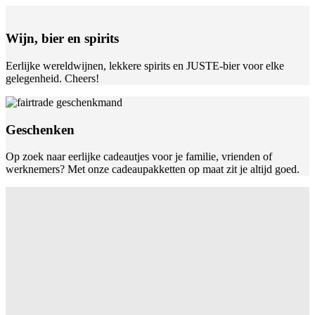
Wijn, bier en spirits
Eerlijke wereldwijnen, lekkere spirits en JUSTE-bier voor elke
gelegenheid. Cheers!
Geschenken
Op zoek naar eerlijke cadeautjes voor je familie, vrienden of
werknemers? Met onze cadeaupakketten op maat zit je altijd goed.